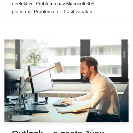
neefektīvi. Problēma nav Microsoft 365
platformā. Problēma ir…
Lasīt vairāk »