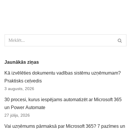
Jaunākās ziņas
Kā izvēlēties dokumentu vadības sistēmu uzņēmumam?
Praktisks ceļvedis
3 augusts, 2026
30 procesi, kurus iespējams automatizēt ar Microsoft 365
un Power Automate
27 jūlijs, 2026
Vai uzņēmums pārmaksā par Microsoft 365? 7 pazīmes un