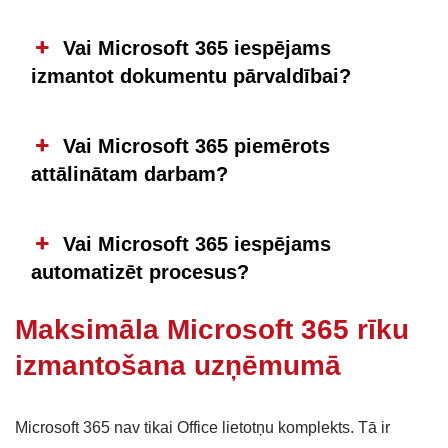
Vai Microsoft 365 iespējams
izmantot dokumentu pārvaldībai?
Vai Microsoft 365 piemērots
attālinātam darbam?
Vai Microsoft 365 iespējams
automatizēt procesus?
Maksimāla Microsoft 365 rīku
izmantošana uzņēmumā
Microsoft 365 nav tikai Office lietotņu komplekts. Tā ir