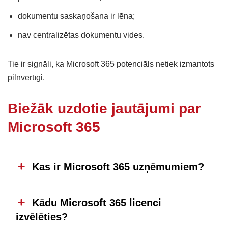
dokumentu saskaņošana ir lēna;
nav centralizētas dokumentu vides.
Tie ir signāli, ka Microsoft 365 potenciāls netiek izmantots
pilnvērtīgi.
Biežāk uzdotie jautājumi par
Microsoft 365
Kas ir Microsoft 365 uzņēmumiem?
Kādu Microsoft 365 licenci
izvēlēties?