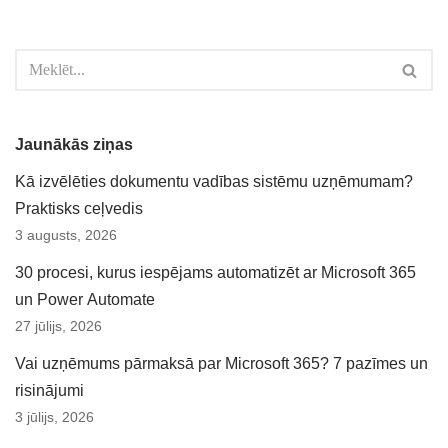
Jaunākās ziņas
Kā izvēlēties dokumentu vadības sistēmu uzņēmumam?
Praktisks ceļvedis
3 augusts, 2026
30 procesi, kurus iespējams automatizēt ar Microsoft 365
un Power Automate
27 jūlijs, 2026
Vai uzņēmums pārmaksā par Microsoft 365? 7 pazīmes un
risinājumi
3 jūlijs, 2026